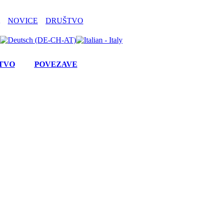
NOVICE
DRUŠTVO
TVO
POVEZAVE